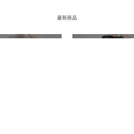
最新商品
商品售完
商品售完